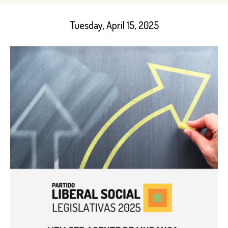
Tuesday, April 15, 2025