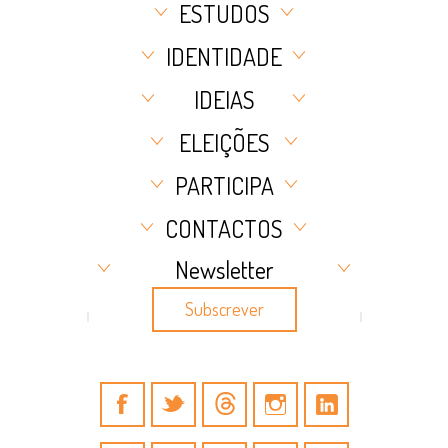
ESTUDOS
IDENTIDADE
IDEIAS
ELEIÇÕES
PARTICIPA
CONTACTOS
Newsletter
Subscrever