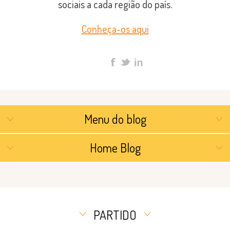
sociais a cada região do país.
Conheça-os aqui
Menu do blog
Home Blog
PARTIDO