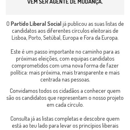
O
Partido Liberal Social
já publicou as suas listas de
candidatos aos diferentes círculos eleitorais de
Lisboa, Porto, Setúbal, Europa e Fora da Europa.
Este é um passo importante no caminho para as
próximas eleições, com equipas candidatos
comprometidos com uma nova forma de fazer
política: mais próxima, mais transparente e mais
centrada nas pessoas.
Convidamos todos os cidadãos a conhecer quem
são os candidatos que representam o nosso projeto
em cada círculo.
Consulta já as listas completas e descobre quem
está ao teu lado para levar os princípios liberais