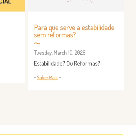
Para que serve a estabilidade
sem reformas?
Tuesday, March 10, 2026
Estabilidade? Ou Reformas?
Saber Mais