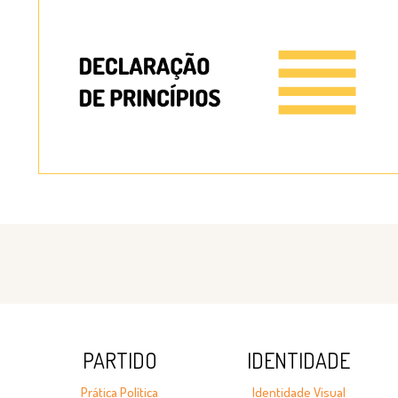
PARTIDO
IDENTIDADE
Prática Política
Identidade Visual