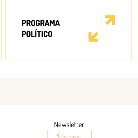
Newsletter
Subscrever