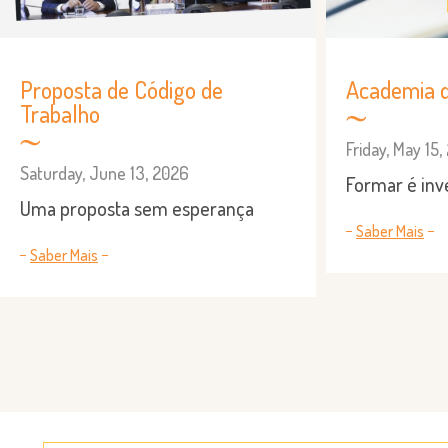
Proposta de Código de
Academia 
Trabalho
Friday, May 15
Saturday, June 13, 2026
Formar é inve
Uma proposta sem esperança
Saber Mais
Saber Mais