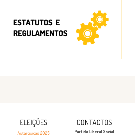
ELEIÇÕES
CONTACTOS
Partido Liberal Social
Autárquicas 2025