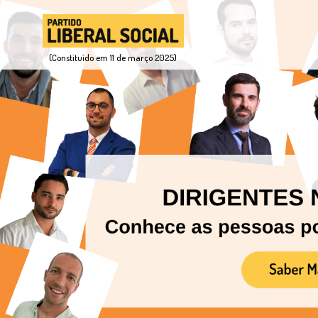
(Constituído em 11 de março 2025)