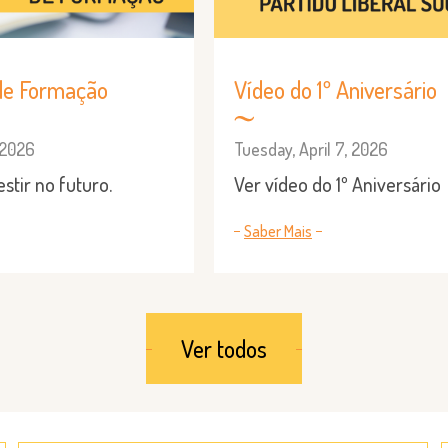
de Formação
Vídeo do 1º Aniversário
, 2026
Tuesday, April 7, 2026
stir no futuro.
Ver vídeo do 1º Aniversário
Saber Mais
Ver todos