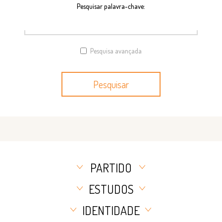
Pesquisar palavra-chave:
Pesquisa avançada
Pesquisar
PARTIDO
ESTUDOS
IDENTIDADE