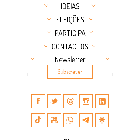
IDEIAS
ELEIÇÕES
PARTICIPA
CONTACTOS
Newsletter
Subscrever