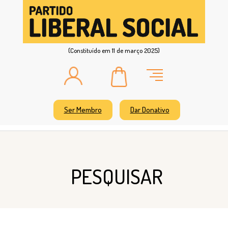
(Constituído em 11 de março 2025)
Ser Membro
Dar Donativo
PESQUISAR