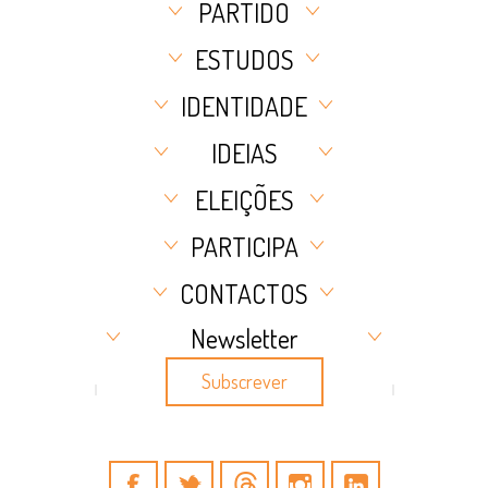
PARTIDO
ESTUDOS
IDENTIDADE
IDEIAS
ELEIÇÕES
PARTICIPA
CONTACTOS
Newsletter
Subscrever