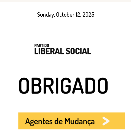
Sunday, October 12, 2025