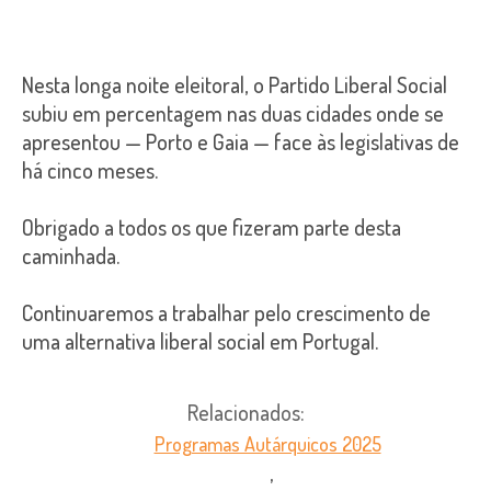
Nesta longa noite eleitoral, o Partido Liberal Social
subiu em percentagem nas duas cidades onde se
apresentou — Porto e Gaia — face às legislativas de
há cinco meses.
Obrigado a todos os que fizeram parte desta
caminhada.
Continuaremos a trabalhar pelo crescimento de
uma alternativa liberal social em Portugal.
Relacionados:
Programas Autárquicos 2025
,