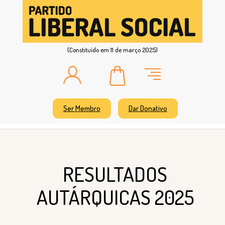
(Constituído em 11 de março 2025)
Ser Membro
Dar Donativo
RESULTADOS
AUTÁRQUICAS 2025