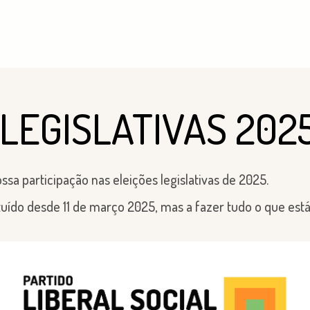
LEGISLATIVAS 202
a participação nas eleições legislativas de 2025.
do desde 11 de março 2025, mas a fazer tudo o que está 