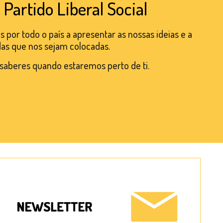
Partido Liberal Social
por todo o país a apresentar as nossas ideias e a
das que nos sejam colocadas.
saberes quando estaremos perto de ti.