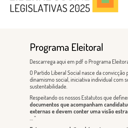
Programa Eleitoral
Descarrega aqui em pdf o Programa Eleitoral 
O Partido Liberal Social nasce da convicção
dinamismo social, iniciativa individual com
sustentabilidade.
Respeitando os nossos Estatutos que defin
documentos que acompanham candidaturas p
externas e devem conter uma visão estra
… ”