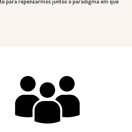
ite para repensarmos juntos o paradigma em que