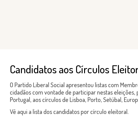
Candidatos aos Círculos Eleito
O Partido Liberal Social apresentou listas com Memb
cidadãos com vontade de participar nestas eleições, par
Portugal, aos círculos de Lisboa, Porto, Setúbal, Euro
Vê aqui a lista dos candidatos por círculo eleitoral.