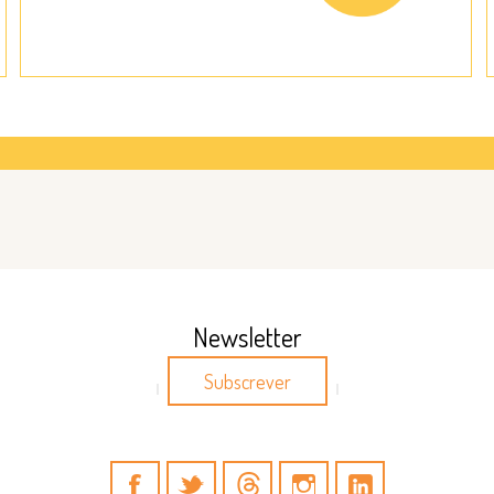
Newsletter
Subscrever