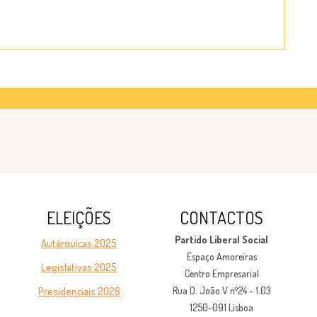
ELEIÇÕES
CONTACTOS
Partido Liberal Social
Autárquicas 2025
Espaço Amoreiras
Legislativas 2025
Centro Empresarial
Presidenciais 2026
Rua D. João V nº24 - 1.03
1250-091 Lisboa