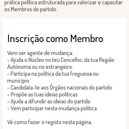
prática política estruturada para valorizar e capacitar
os Membros do partido.
Inscrição como Membro
Vem ser agente de mudança:
- Ajuda o Núcleo no teu Concelho, da tua Região
Autónoma ou no estrangeiro.
- Participa na política da tua freguesia ou
município
- Candidata-te aos Órgãos nacionais do partido
- Propõe as tuas ideias políticas
- Ajuda a difundir as ideias do partido
- Vem participar nesta mudança política
Vê como fazer o registo nesta página.