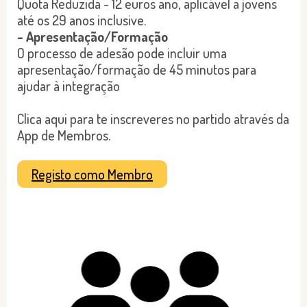
Quota Reduzida - 12 euros ano, aplicável a jovens
até os 29 anos inclusive.
- Apresentação/Formação
O processo de adesão pode incluir uma
apresentação/formação de 45 minutos para
ajudar à integração
Clica aqui para te inscreveres no partido através da
App de Membros.
Registo como Membro