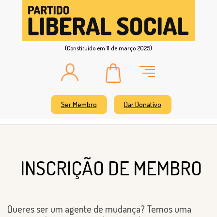
(Constituído em 11 de março 2025)
Ser Membro
Dar Donativo
INSCRIÇÃO DE MEMBRO
Queres ser um agente de mudança? Temos uma