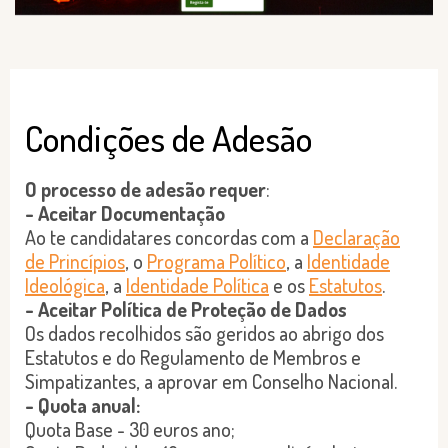
Condições de Adesão
O processo de adesão requer
:
- Aceitar Documentação
Ao te candidatares concordas com a
Declaração
de Princípios
, o
Programa Político
, a
Identidade
Ideológica
, a
Identidade Política
e os
Estatutos
.
- Aceitar Política de Proteção de Dados
Os dados recolhidos são geridos ao abrigo dos
Estatutos e do Regulamento de Membros e
Simpatizantes, a aprovar em Conselho Nacional.
- Quota anual:
Quota Base - 30 euros ano;