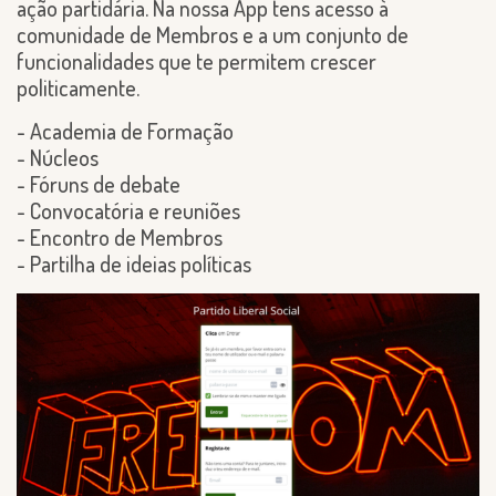
ação partidária. Na nossa App tens acesso à
comunidade de Membros e a um conjunto de
funcionalidades que te permitem crescer
politicamente.
- Academia de Formação
- Núcleos
- Fóruns de debate
- Convocatória e reuniões
- Encontro de Membros
- Partilha de ideias políticas