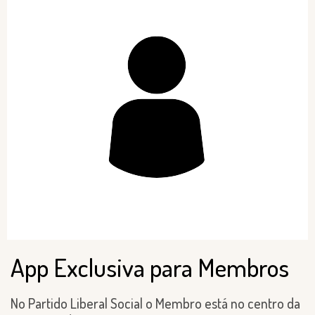
App Exclusiva para Membros
No Partido Liberal Social o Membro está no centro da