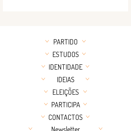
PARTIDO
ESTUDOS
IDENTIDADE
IDEIAS
ELEIÇÕES
PARTICIPA
CONTACTOS
Newsletter