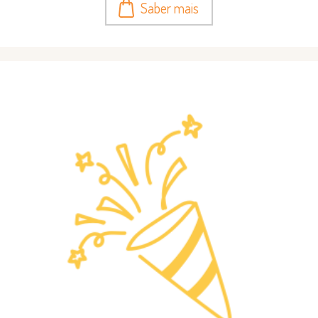
Saber mais