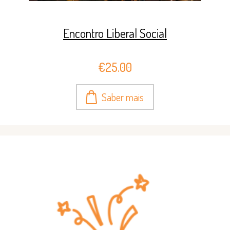
Encontro Liberal Social
€25.00
Saber mais