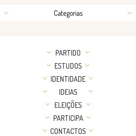
Categorias
PARTIDO
ESTUDOS
IDENTIDADE
IDEIAS
ELEIÇÕES
PARTICIPA
CONTACTOS