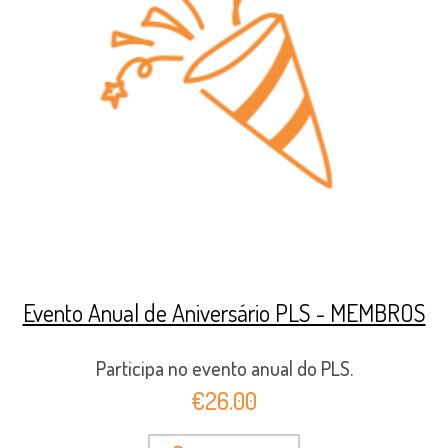
Evento Anual de Aniversário PLS - MEMBROS
Participa no evento anual do PLS.
€26.00