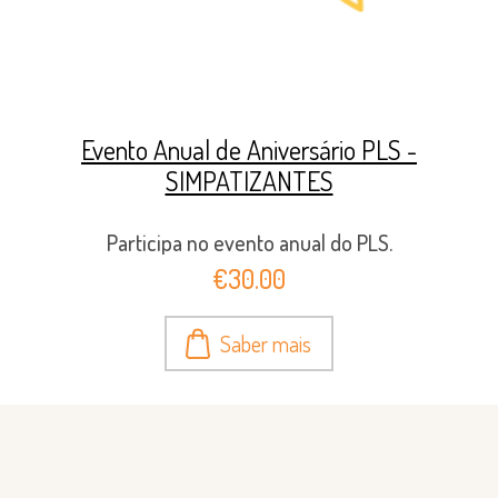
Evento Anual de Aniversário PLS -
SIMPATIZANTES
Participa no evento anual do PLS.
€30.00
Saber mais