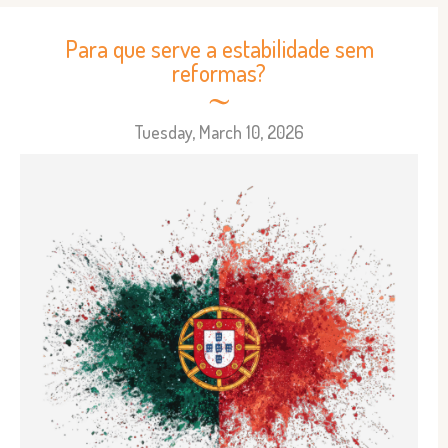
Para que serve a estabilidade sem
reformas?
Tuesday, March 10, 2026