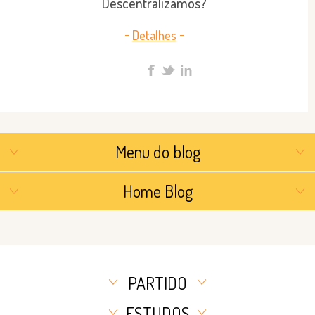
Descentralizamos?
Detalhes
Menu do blog
Home Blog
PARTIDO
ESTUDOS