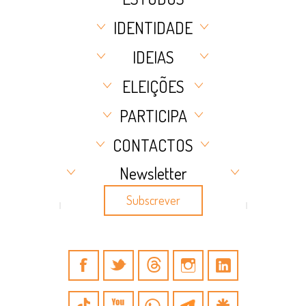
IDENTIDADE
IDEIAS
ELEIÇÕES
PARTICIPA
CONTACTOS
Newsletter
Subscrever