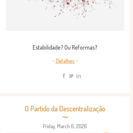
Estabilidade? Ou Reformas?
Detalhes
O Partido da Descentralização
Friday, March 6, 2026