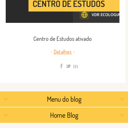
Centro de Estudos ativado
Detalhes
Menu do blog
Home Blog