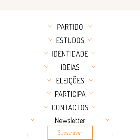
PARTIDO
ESTUDOS
IDENTIDADE
IDEIAS
ELEIÇÕES
PARTICIPA
CONTACTOS
Newsletter
Subscrever