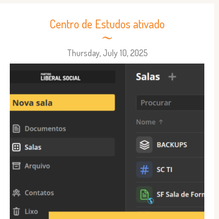
Centro de Estudos ativado
Thursday, July 10, 2025